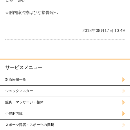
☆肘内障治療はひな接骨院へ
2018年08月17日 10:49
サービスメニュー
対応疾患一覧
ショックマスター
鍼灸・マッサージ・整体
小児肘内障
スポーツ障害・スポーツの怪我