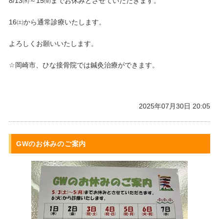
8/13㈬～15㈮までお休みとさせていただきます。
16㈯から通常診療いたします。
よろしくお願いいたします。
☆岡崎市、ひな接骨院では鍼灸治療ができます。
2025年07月30日 20:05
GWのお休みのご案内