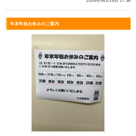
2024年04月29日 17:36
年末年始お休みのご案内