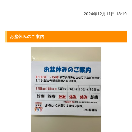
2024年12月11日 18:19
お盆休みのご案内