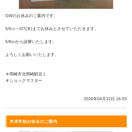
GWのお休みのご案内です。
5/5㈫～5/7(木)までお休みとさせていただきます。
5/8㈮から診療いたします。
よろしくお願いいたします。
＃岡崎市北岡崎駅近く
＃ショックマスター
2026年04月22日 16:03
年末年始お休みのご案内