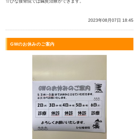
☆ひな接骨院では鍼灸治療ができます。
2023年08月07日 18:45
GWのお休みのご案内