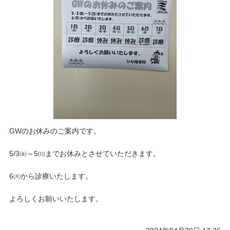
GWのお休みのご案内です。
5/3㈮～5㈰までお休みとさせていただきます。
6㈪から診療いたします。
よろしくお願いいたします。