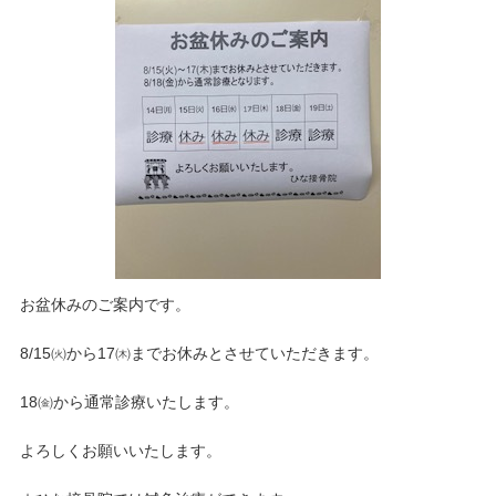
お盆休みのご案内です。
8/15㈫から17㈭までお休みとさせていただきます。
18㈮から通常診療いたします。
よろしくお願いいたします。