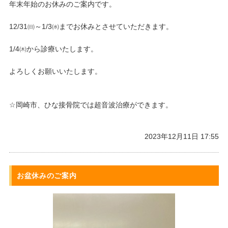
年末年始のお休みのご案内です。
12/31㈰～1/3㈬までお休みとさせていただきます。
1/4㈭から診療いたします。
よろしくお願いいたします。
☆岡崎市、ひな接骨院では超音波治療ができます。
2023年12月11日 17:55
お盆休みのご案内