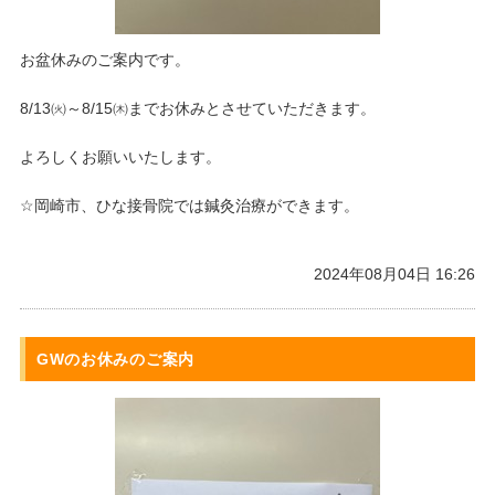
お盆休みのご案内です。
8/13㈫～8/15㈭までお休みとさせていただきます。
よろしくお願いいたします。
☆岡崎市、ひな接骨院では鍼灸治療ができます。
2024年08月04日 16:26
GWのお休みのご案内