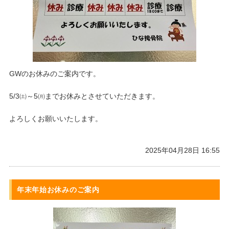
GWのお休みのご案内です。
5/3㈯～5㈪までお休みとさせていただきます。
よろしくお願いいたします。
2025年04月28日 16:55
年末年始お休みのご案内