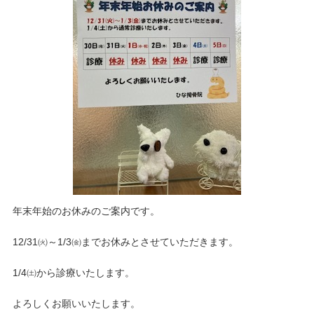
年末年始のお休みのご案内です。
12/31㈫～1/3㈮までお休みとさせていただきます。
1/4㈯から診療いたします。
よろしくお願いいたします。