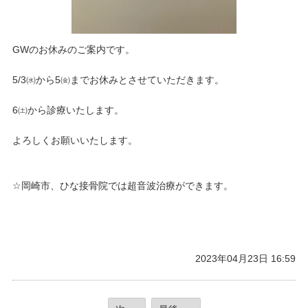
GWのお休みのご案内です。
5/3㈬から5㈮までお休みとさせていただきます。
6㈯から診療いたします。
よろしくお願いいたします。
☆岡崎市、ひな接骨院では超音波治療ができます。
2023年04月23日 16:59