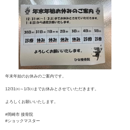
年末年始のお休みのご案内です。
12/31㈬～1/3㈯までお休みとさせていただきます。
よろしくお願いいたします。
#岡崎市 接骨院
#ショックマスター