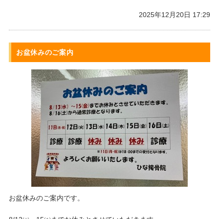
2025年12月20日 17:29
お盆休みのご案内
お盆休みのご案内です。