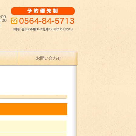
治療ならひな接骨院
お問い合わせ