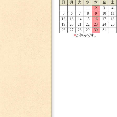
日
月
火
水
木
金
土
1
2
3
4
5
6
7
8
9
10
11
12
13
14
15
16
17
18
19
20
21
22
23
24
25
26
27
28
29
30
31
■
が休みです。