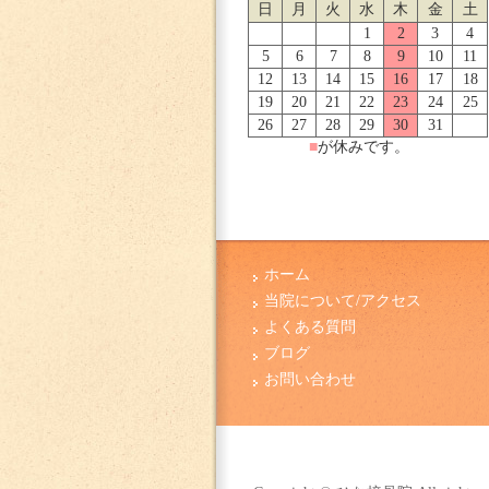
日
月
火
水
木
金
土
1
2
3
4
5
6
7
8
9
10
11
12
13
14
15
16
17
18
19
20
21
22
23
24
25
26
27
28
29
30
31
■
が休みです。
ホーム
当院について/アクセス
よくある質問
ブログ
お問い合わせ