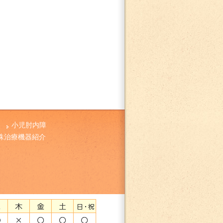
小児肘内障
殊治療機器紹介