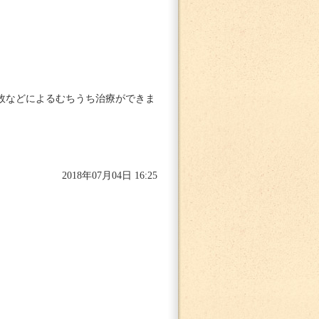
故などによるむちうち治療ができま
2018年07月04日 16:25