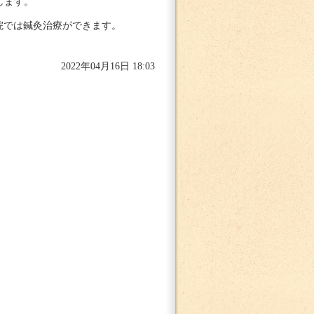
します。
院では鍼灸治療ができます。
2022年04月16日 18:03